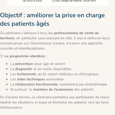
Objectif : améliorer la prise en charge
des patients âgés
Ce séminaire s’adresse à tous les
professionnels de santé du
territoire
, en particulier ceux exerçant en ville. Il vise à renforcer leurs
connaissances sur l’incontinence urinaire, à travers une approche
concrète et interdisciplinaire.
🩺
Le programme abordera :
La
prévention
, pour agir en amont
Le
diagnostic
et les outils disponibles
Les
traitements
, qu’ils soient médicaux ou chirurgicaux
Les
aides techniques
accessibles
La
rééducation fonctionnelle
, notamment par kinésithérapie
Et surtout : le
maintien de l’autonomie
des patients
En d’autres termes, ce séminaire permettra aux participants de mieux
repérer les situations à risque et d’orienter les patients vers les bons
interlocuteurs.