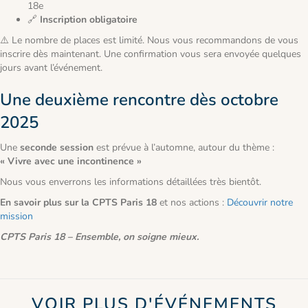
18e
🔗
Inscription obligatoire
⚠️ Le nombre de places est limité. Nous vous recommandons de vous
inscrire dès maintenant. Une confirmation vous sera envoyée quelques
jours avant l’événement.
Une deuxième rencontre dès octobre
2025
Une
seconde session
est prévue à l’automne, autour du thème :
« Vivre avec une incontinence »
Nous vous enverrons les informations détaillées très bientôt.
En savoir plus sur la CPTS Paris 18
et nos actions :
Découvrir notre
mission
CPTS Paris 18 – Ensemble, on soigne mieux.
VOIR PLUS D'ÉVÉNEMENTS