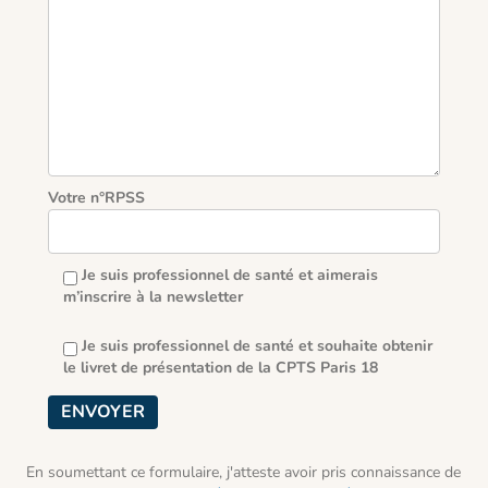
Votre n°RPSS
Je suis professionnel de santé et aimerais
m’inscrire à la newsletter
Je suis professionnel de santé et souhaite obtenir
le livret de présentation de la CPTS Paris 18
En soumettant ce formulaire, j'atteste avoir pris connaissance de