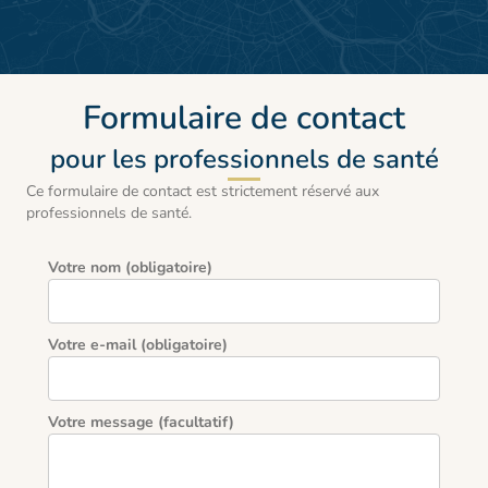
Formulaire de contact
pour les professionnels de santé
Ce formulaire de contact est strictement réservé aux
professionnels de santé.
Votre nom (obligatoire)
Votre e-mail (obligatoire)
Votre message (facultatif)