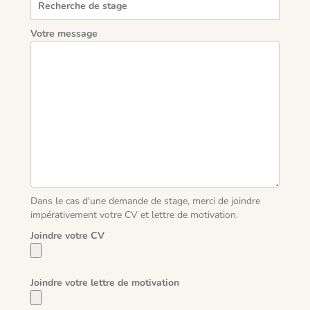
Votre message
Dans le cas d'une demande de stage, merci de joindre
impérativement votre CV et lettre de motivation.
Joindre votre CV
Joindre votre lettre de motivation