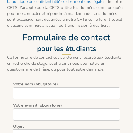
la politique de confidentialité et des mentions légales
de notre
CPTS. J'accepte que la CPTS utilise les données communiquées
pour me contacter et répondre à ma demande. Ces données
sont exclusivement destinées à notre CPTS et ne feront l'objet
d'aucune commercialisation ou transmission à des tiers.
Formulaire de contact
pour les étudiants
Ce formulaire de contact est strictement réservé aux étudiants
en recherche de stage, souhaitant nous soumettre un
questionnaire de thèse, ou pour tout autre demande.
Votre nom (obligatoire)
Votre e-mail (obligatoire)
Objet